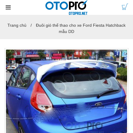
Trang chủ
Đuôi gió thể thao cho xe Ford Fiesta Hatchback
mẫu DD