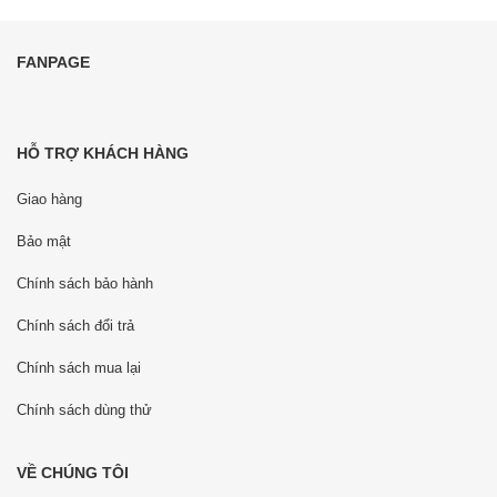
FANPAGE
HỖ TRỢ KHÁCH HÀNG
Giao hàng
Bảo mật
Chính sách bảo hành
Chính sách đổi trả
Chính sách mua lại
Chính sách dùng thử
VỀ CHÚNG TÔI