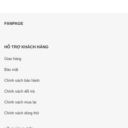
FANPAGE
HỖ TRỢ KHÁCH HÀNG
Giao hàng
Bảo mật
Chính sách bảo hành
Chính sách đổi trả
Chính sách mua lại
Chính sách dùng thử