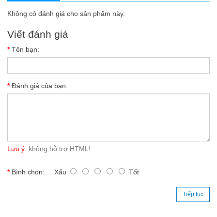
Không có đánh giá cho sản phẩm này.
Viết đánh giá
Tên bạn:
Đánh giá của bạn:
Lưu ý:
không hỗ trợ HTML!
Bình chọn:
Xấu
Tốt
Tiếp tục