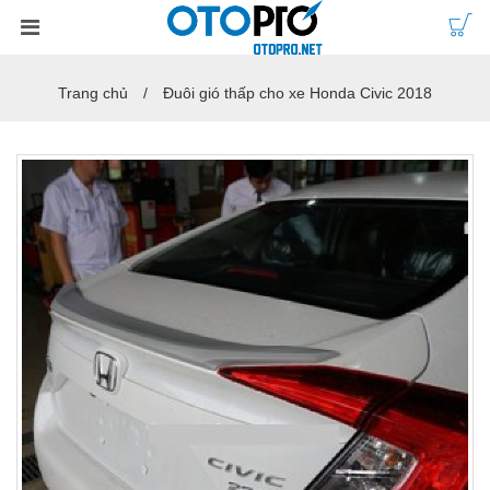
Trang chủ
Đuôi gió thấp cho xe Honda Civic 2018