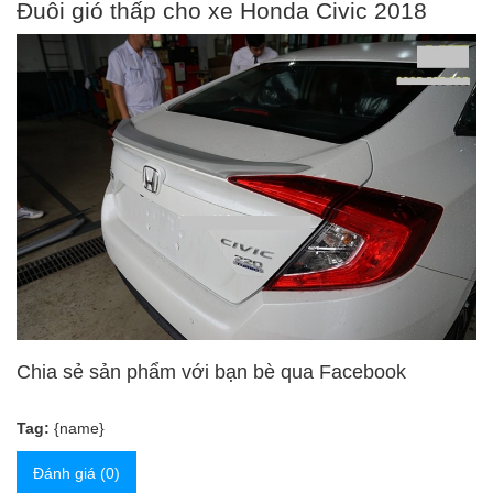
Đuôi gió thấp cho xe Honda Civic 2018
Chia sẻ sản phẩm với bạn bè qua Facebook
Tag:
{name}
Đánh giá (0)