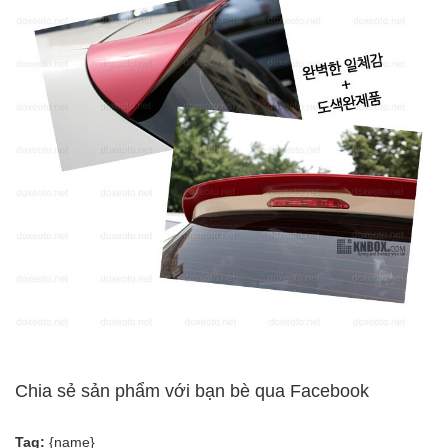
Chia sẻ sản phẩm với bạn bè qua Facebook
Tag:
{name}