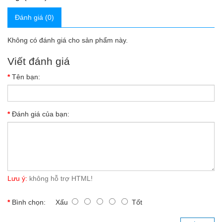
Đánh giá (0)
Không có đánh giá cho sản phẩm này.
Viết đánh giá
Tên bạn:
Đánh giá của bạn:
Lưu ý:
không hỗ trợ HTML!
Bình chọn:
Xấu
Tốt