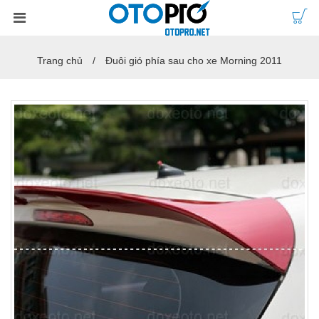
Trang chủ
Đuôi gió phía sau cho xe Morning 2011