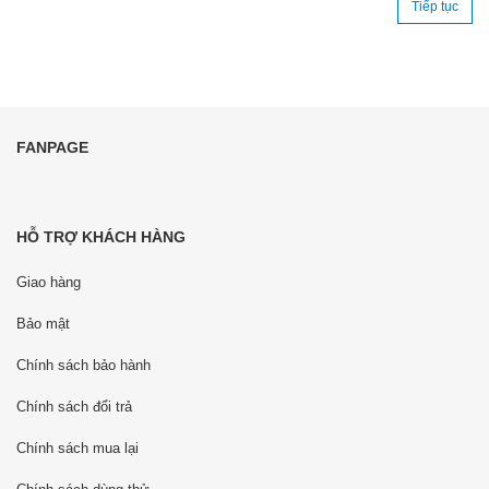
Tiếp tục
FANPAGE
HỖ TRỢ KHÁCH HÀNG
Giao hàng
Bảo mật
Chính sách bảo hành
Chính sách đổi trả
Chính sách mua lại