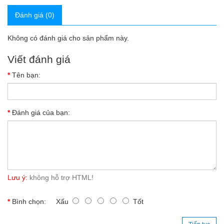
Đánh giá (0)
Không có đánh giá cho sản phẩm này.
Viết đánh giá
Tên bạn:
Đánh giá của bạn:
Lưu ý:
không hỗ trợ HTML!
Bình chọn:
Xấu
Tốt