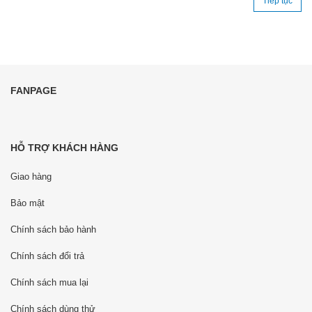
Tiếp tục
FANPAGE
HỖ TRỢ KHÁCH HÀNG
Giao hàng
Bảo mật
Chính sách bảo hành
Chính sách đổi trả
Chính sách mua lại
Chính sách dùng thử