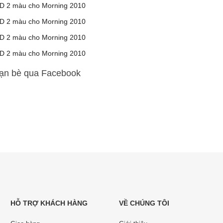
bạn bè qua Facebook
HỖ TRỢ KHÁCH HÀNG
VỀ CHÚNG TÔI