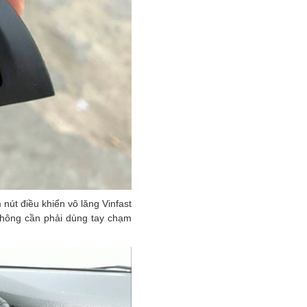
nút điều khiển vô lăng Vinfast
 không cần phải dùng tay chạm