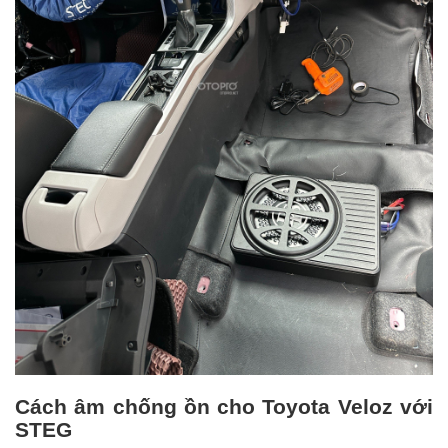
Cách âm chống ồn cho Toyota Veloz với
STEG