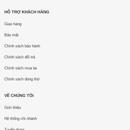
HỖ TRỢ KHÁCH HÀNG
Giao hàng
Bảo mật
Chính sách bảo hành
Chính sách đổi trả
Chính sách mua lại
Chính sách dùng thử
VỀ CHÚNG TÔI
Giới thiệu
Hệ thống chi nhánh
Tuyển dụng