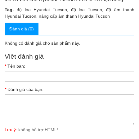
Tag:
độ loa Hyundai Tucson
,
độ loa Tucson
,
độ âm thanh
Hyundai Tucson
,
nâng cấp âm thanh Hyundai Tucson
Đánh giá (0)
Không có đánh giá cho sản phẩm này.
Viết đánh giá
Tên bạn:
Đánh giá của bạn:
Lưu ý:
không hỗ trợ HTML!