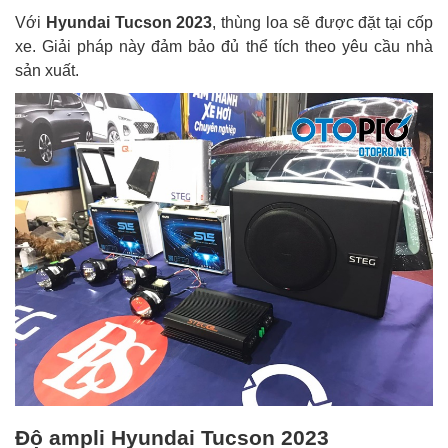
Với
Hyundai Tucson 2023
, thùng loa sẽ được đặt tại cốp
xe. Giải pháp này đảm bảo đủ thể tích theo yêu cầu nhà
sản xuất.
Độ ampli Hyundai Tucson 2023