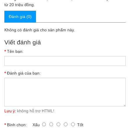
từ 20 triệu đồng.
Đánh giá (0)
Không có đánh giá cho sản phẩm này.
Viết đánh giá
Tên bạn:
Đánh giá của bạn:
Lưu ý:
không hỗ trợ HTML!
Bình chọn:
Xấu
Tốt