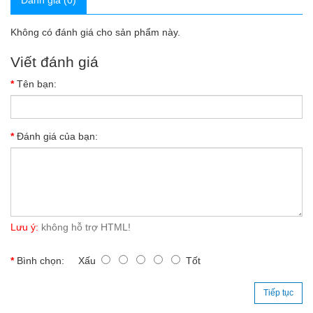
Đánh giá (0)
Không có đánh giá cho sản phẩm này.
Viết đánh giá
Tên bạn:
Đánh giá của bạn:
Lưu ý:
không hỗ trợ HTML!
Bình chọn:
Xấu
Tốt
Tiếp tục