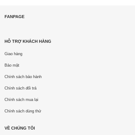
FANPAGE
HỖ TRỢ KHÁCH HÀNG
Giao hàng
Bảo mật
Chính sách bảo hành
Chính sách đổi trả
Chính sách mua lại
Chính sách dùng thử
VỀ CHÚNG TÔI