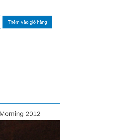
Thêm vào giỏ hàng
 Morning 2012