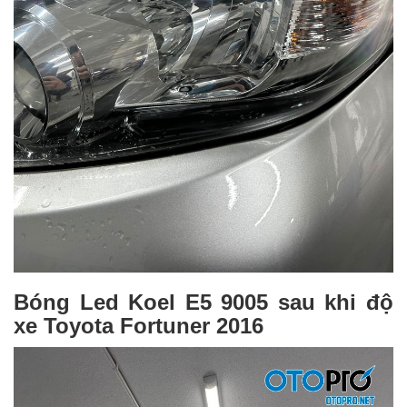
Bóng Led Koel E5 9005 sau khi độ
xe Toyota Fortuner 2016