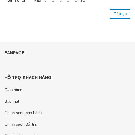
Tiếp tục
FANPAGE
HỖ TRỢ KHÁCH HÀNG
Giao hàng
Bảo mật
Chính sách bảo hành
Chính sách đổi trả