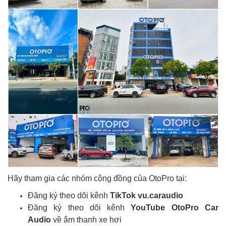
Hãy tham gia các nhóm cộng đồng của OtoPro tại:
Đăng ký theo dõi kênh
TikTok vu.caraudio
Đăng ký theo dõi kênh
YouTube OtoPro Car
Audio
về âm thanh xe hơi