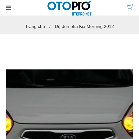
Trang chủ
Độ đèn pha Kia Morning 2012