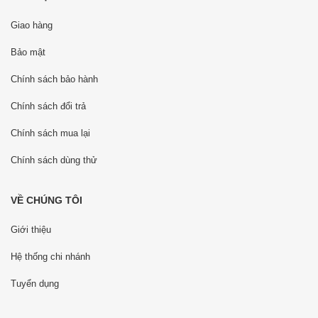
Giao hàng
Bảo mật
Chính sách bảo hành
Chính sách đổi trả
Chính sách mua lại
Chính sách dùng thử
VỀ CHÚNG TÔI
Giới thiệu
Hệ thống chi nhánh
Tuyển dụng