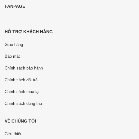
FANPAGE
HỖ TRỢ KHÁCH HÀNG
Giao hàng
Bảo mật
Chính sách bảo hành
Chính sách đổi trả
Chính sách mua lại
Chính sách dùng thử
VỀ CHÚNG TÔI
Giới thiệu