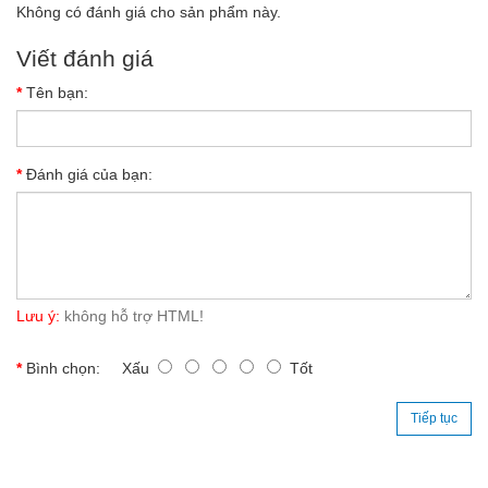
Không có đánh giá cho sản phẩm này.
Viết đánh giá
Tên bạn:
Đánh giá của bạn:
Lưu ý:
không hỗ trợ HTML!
Bình chọn:
Xấu
Tốt
Tiếp tục