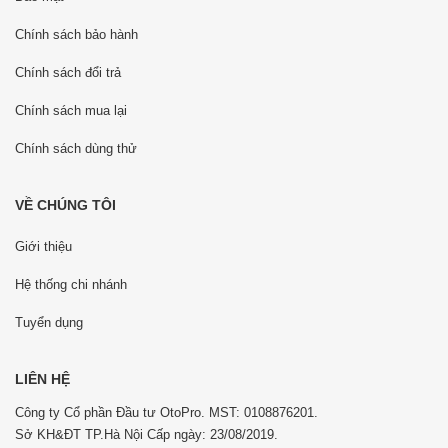
Chính sách bảo hành
Chính sách đổi trả
Chính sách mua lại
Chính sách dùng thử
VỀ CHÚNG TÔI
Giới thiệu
Hệ thống chi nhánh
Tuyển dụng
LIÊN HỆ
Công ty Cổ phần Đầu tư OtoPro. MST: 0108876201.
Sở KH&ĐT TP.Hà Nội Cấp ngày: 23/08/2019.