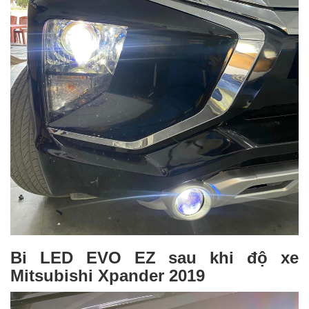
Bi LED EVO EZ sau khi độ xe
Mitsubishi Xpander 2019