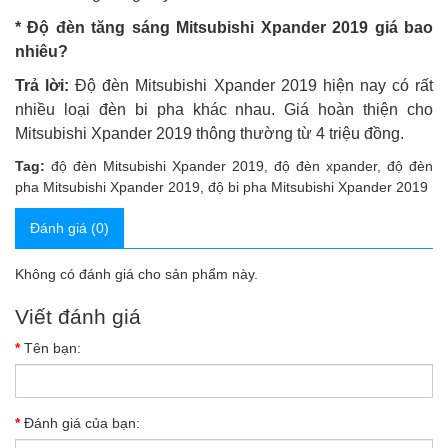
* Độ đèn tăng sáng Mitsubishi Xpander 2019 giá bao
nhiêu?
Trả lời:
Độ đèn Mitsubishi Xpander 2019 hiện nay có rất
nhiều loại đèn bi pha khác nhau. Giá hoàn thiện cho
Mitsubishi Xpander 2019 thông thường từ 4 triệu đồng.
Tag:
độ đèn Mitsubishi Xpander 2019
,
độ đèn xpander
,
độ đèn
pha Mitsubishi Xpander 2019
,
độ bi pha Mitsubishi Xpander 2019
Đánh giá (0)
Không có đánh giá cho sản phẩm này.
Viết đánh giá
Tên bạn:
Đánh giá của bạn: