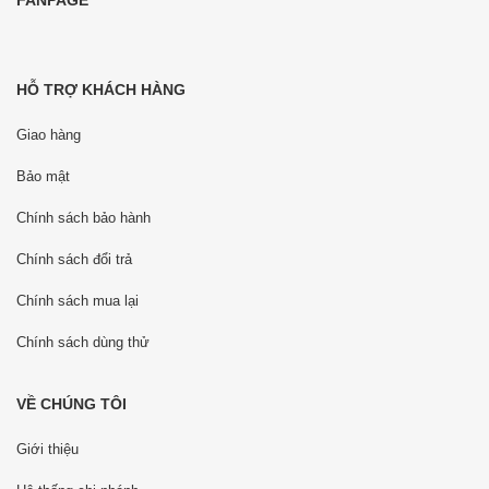
HỖ TRỢ KHÁCH HÀNG
Giao hàng
Bảo mật
Chính sách bảo hành
Chính sách đổi trả
Chính sách mua lại
Chính sách dùng thử
VỀ CHÚNG TÔI
Giới thiệu