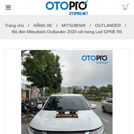
Trang chủ
HÃNG XE
MITSUBISHI
OUTLANDER
Độ đèn Mitsubishi Outlander 2020 với bóng Led GPNE R5