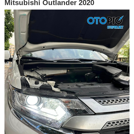
Mitsubishi Outlander 2020