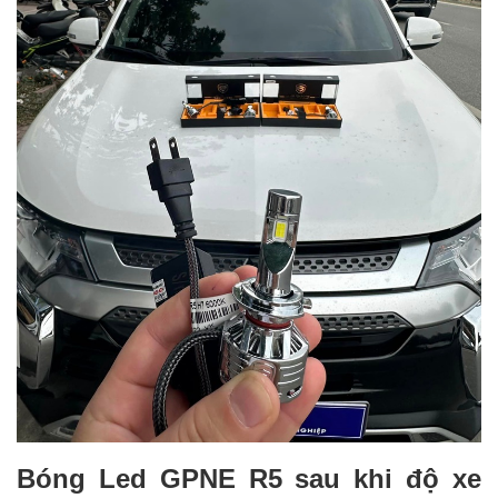
Bóng Led GPNE R5 sau khi độ xe