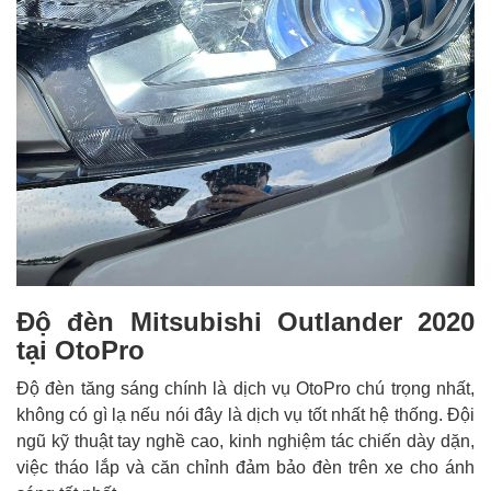
Độ đèn Mitsubishi Outlander 2020
tại OtoPro
Độ đèn tăng sáng chính là dịch vụ OtoPro chú trọng nhất,
không có gì lạ nếu nói đây là dịch vụ tốt nhất hệ thống. Đội
ngũ kỹ thuật tay nghề cao, kinh nghiệm tác chiến dày dặn,
việc tháo lắp và căn chỉnh đảm bảo đèn trên xe cho ánh