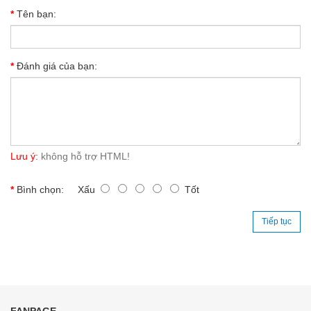
Tên bạn:
Đánh giá của bạn:
Lưu ý:
không hỗ trợ HTML!
Bình chọn:
Xấu
Tốt
Tiếp tục
FANPAGE