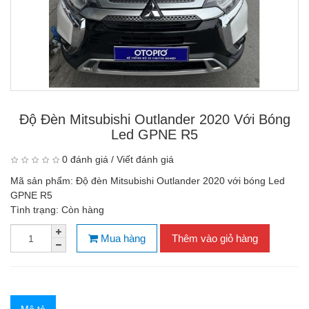
Độ Đèn Mitsubishi Outlander 2020 Với Bóng
Led GPNE R5
0 đánh giá
/
Viết đánh giá
Mã sản phẩm:
Độ đèn Mitsubishi Outlander 2020 với bóng Led
GPNE R5
Tình trạng:
Còn hàng
Mua hàng
Thêm vào giỏ hàng