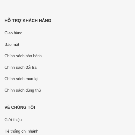
HỖ TRỢ KHÁCH HÀNG
Giao hàng
Bảo mật
Chính sách bảo hành
Chính sách đổi trả
Chính sách mua lại
Chính sách dùng thử
VỀ CHÚNG TÔI
Giới thiệu
Hệ thống chi nhánh