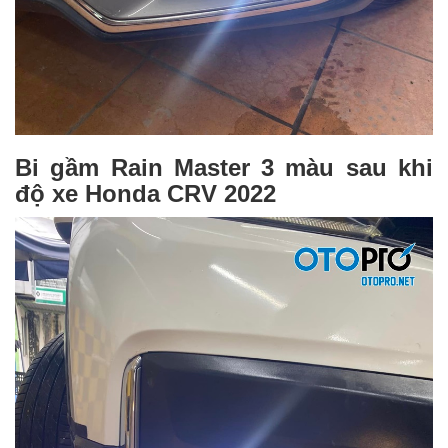
Bi gầm Rain Master 3 màu sau khi
độ xe Honda CRV 2022