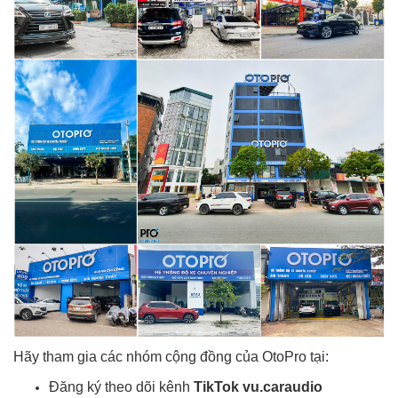
Hãy tham gia các nhóm cộng đồng của OtoPro tại:
Đăng ký theo dõi kênh
TikTok vu.caraudio