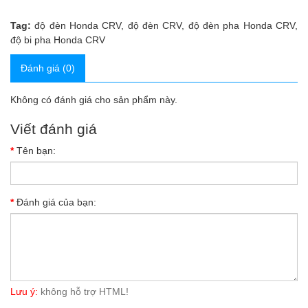
Tag:
độ đèn Honda CRV
,
độ đèn CRV
,
độ đèn pha Honda CRV
,
độ bi pha Honda CRV
Đánh giá (0)
Không có đánh giá cho sản phẩm này.
Viết đánh giá
Tên bạn:
Đánh giá của bạn:
Lưu ý:
không hỗ trợ HTML!