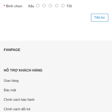
Bình chọn:
Xấu
Tốt
Tiếp tục
FANPAGE
HỖ TRỢ KHÁCH HÀNG
Giao hàng
Bảo mật
Chính sách bảo hành
Chính sách đổi trả