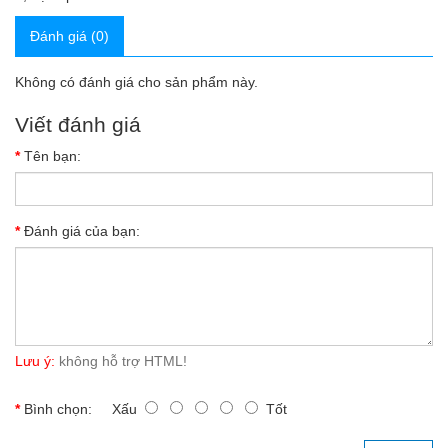
Đánh giá (0)
Không có đánh giá cho sản phẩm này.
Viết đánh giá
Tên bạn:
Đánh giá của bạn:
Lưu ý:
không hỗ trợ HTML!
Bình chọn:
Xấu
Tốt