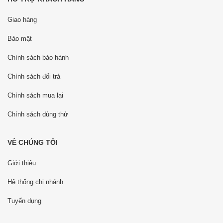
Giao hàng
Bảo mật
Chính sách bảo hành
Chính sách đổi trả
Chính sách mua lại
Chính sách dùng thử
VỀ CHÚNG TÔI
Giới thiệu
Hệ thống chi nhánh
Tuyển dụng