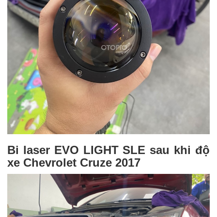
Bi laser EVO LIGHT SLE sau khi độ
xe Chevrolet Cruze 2017