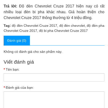
Trả lời:
Độ đèn Chevrolet Cruze 2017 hiện nay có rất
nhiều loại đèn bi pha khác nhau. Giá hoàn thiện cho
Chevrolet Cruze 2017 thông thường từ 4 triệu đồng.
Tag:
độ đèn Chevrolet Cruze 2017
,
độ đèn chevrolet
,
độ đèn pha
Chevrolet Cruze 2017
,
độ bi pha Chevrolet Cruze 2017
Đánh giá (0)
Không có đánh giá cho sản phẩm này.
Viết đánh giá
Tên bạn:
Đánh giá của bạn: