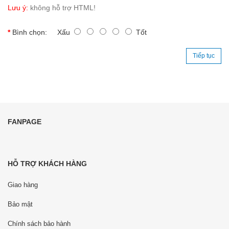
Lưu ý:
không hỗ trợ HTML!
Bình chọn:
Xấu
Tốt
Tiếp tục
FANPAGE
HỖ TRỢ KHÁCH HÀNG
Giao hàng
Bảo mật
Chính sách bảo hành