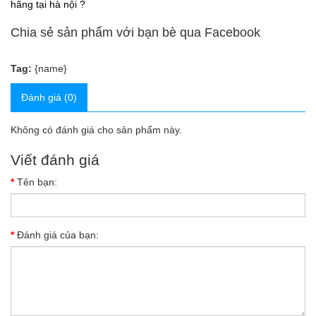
hãng tại hà nội ?
Chia sẻ sản phẩm với bạn bè qua Facebook
Tag:
{name}
Đánh giá (0)
Không có đánh giá cho sản phẩm này.
Viết đánh giá
Tên bạn:
Đánh giá của bạn: