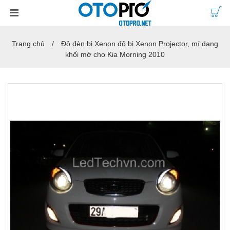
Trang chủ
Độ đèn bi Xenon độ bi Xenon Projector, mí dạng
khối mờ cho Kia Morning 2010