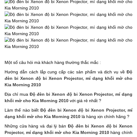
Một số câu hỏi mà khách hàng thường thắc mắc :
Hướng dẫn cách lắp cung cấp các sản phẩm và dịch vụ về
Độ
đèn bi Xenon độ bi Xenon Projector, mí dạng khối mờ cho
Kia Morning 2010
Địa chỉ mua
Độ đèn bi Xenon độ bi Xenon Projector, mí dạng
khối mờ cho Kia Morning 2010
với giá rẻ nhất ?
Làm thế nào biết
Độ đèn bi Xenon độ bi Xenon Projector, mí
dạng khối mờ cho Kia Morning 2010
là hàng xịn chính hãng ?
Những cửa hàng và đại lý bán
Độ đèn bi Xenon độ bi Xenon
Projector, mí dạng khối mờ cho Kia Morning 2010
hàng chính