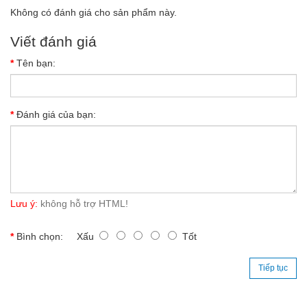
Không có đánh giá cho sản phẩm này.
Viết đánh giá
Tên bạn:
Đánh giá của bạn:
Lưu ý:
không hỗ trợ HTML!
Bình chọn:
Xấu
Tốt
Tiếp tục