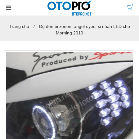
Trang chủ
Độ đèn bi xenon, angel eyes, xi nhan LED cho
Morning 2010