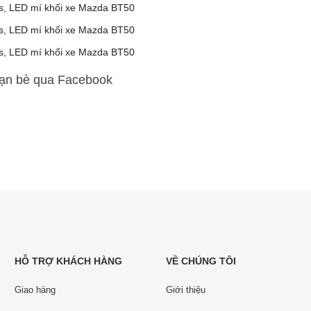
bạn bè qua Facebook
HỖ TRỢ KHÁCH HÀNG
VỀ CHÚNG TÔI
Giao hàng
Giới thiệu