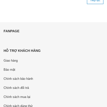
Tiếp tục
FANPAGE
HỖ TRỢ KHÁCH HÀNG
Giao hàng
Bảo mật
Chính sách bảo hành
Chính sách đổi trả
Chính sách mua lại
Chính sách dùng thử