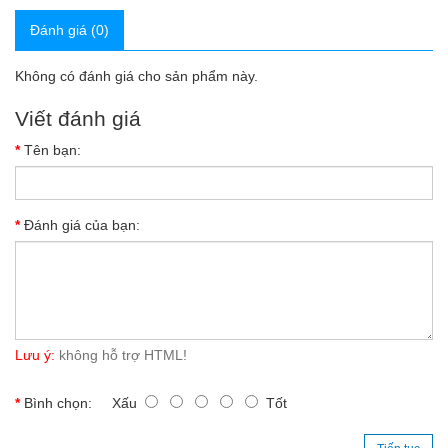
Đánh giá (0)
Không có đánh giá cho sản phẩm này.
Viết đánh giá
Tên bạn:
Đánh giá của bạn:
Lưu ý:
không hỗ trợ HTML!
Bình chọn:
Xấu
Tốt