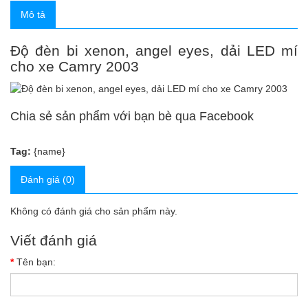
Mô tả
Độ đèn bi xenon, angel eyes, dải LED mí
cho xe Camry 2003
Chia sẻ sản phẩm với bạn bè qua Facebook
Tag:
{name}
Đánh giá (0)
Không có đánh giá cho sản phẩm này.
Viết đánh giá
Tên bạn: