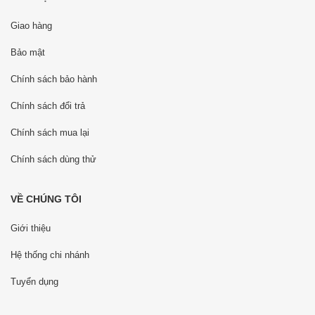
Giao hàng
Bảo mật
Chính sách bảo hành
Chính sách đổi trả
Chính sách mua lại
Chính sách dùng thử
VỀ CHÚNG TÔI
Giới thiệu
Hệ thống chi nhánh
Tuyển dụng