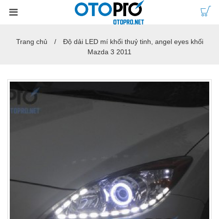
Trang chủ
Độ dải LED mí khối thuỷ tinh, angel eyes khối
Mazda 3 2011