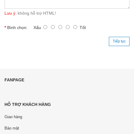
Lưu ý:
không hỗ trợ HTML!
Bình chọn:
Xấu
Tốt
Tiếp tục
FANPAGE
HỖ TRỢ KHÁCH HÀNG
Giao hàng
Bảo mật