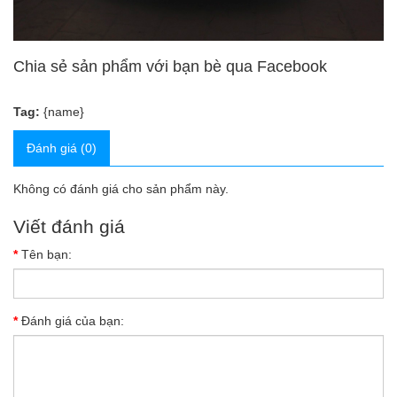
Chia sẻ sản phẩm với bạn bè qua Facebook
Tag:
{name}
Đánh giá (0)
Không có đánh giá cho sản phẩm này.
Viết đánh giá
Tên bạn:
Đánh giá của bạn: