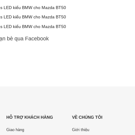
bạn bè qua Facebook
HỖ TRỢ KHÁCH HÀNG
VỀ CHÚNG TÔI
Giao hàng
Giới thiệu