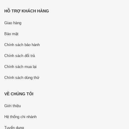
HỖ TRỢ KHÁCH HÀNG
Giao hàng
Bảo mật
Chính sách bảo hành
Chính sách đổi trả
Chính sách mua lại
Chính sách dùng thử
VỀ CHÚNG TÔI
Giới thiệu
Hệ thống chi nhánh
Tuyển dụng