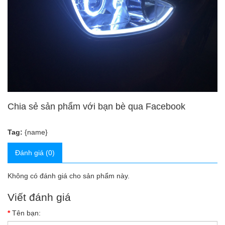
Chia sẻ sản phẩm với bạn bè qua Facebook
Tag:
{name}
Đánh giá (0)
Không có đánh giá cho sản phẩm này.
Viết đánh giá
Tên bạn: