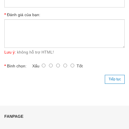
Đánh giá của bạn:
Lưu ý:
không hỗ trợ HTML!
Bình chọn:
Xấu
Tốt
Tiếp tục
FANPAGE