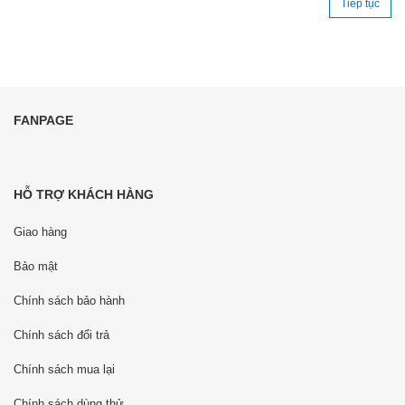
Tiếp tục
FANPAGE
HỖ TRỢ KHÁCH HÀNG
Giao hàng
Bảo mật
Chính sách bảo hành
Chính sách đổi trả
Chính sách mua lại
Chính sách dùng thử