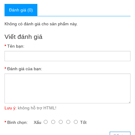
Đánh giá (0)
Không có đánh giá cho sản phẩm này.
Viết đánh giá
Tên bạn:
Đánh giá của bạn:
Lưu ý:
không hỗ trợ HTML!
Bình chọn:
Xấu
Tốt