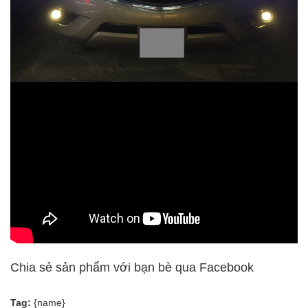
Chia sẻ sản phẩm với bạn bè qua Facebook
Tag:
{name}