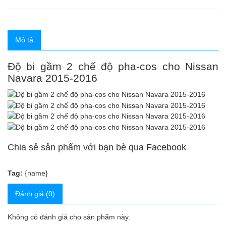
Mô tả
Độ bi gầm 2 chế độ pha-cos cho Nissan
Navara 2015-2016
Chia sẻ sản phẩm với bạn bè qua Facebook
Tag:
{name}
Đánh giá (0)
Không có đánh giá cho sản phẩm này.