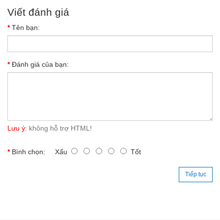
Viết đánh giá
Tên bạn:
Đánh giá của bạn:
Lưu ý:
không hỗ trợ HTML!
Bình chọn:
Xấu
Tốt
Tiếp tục