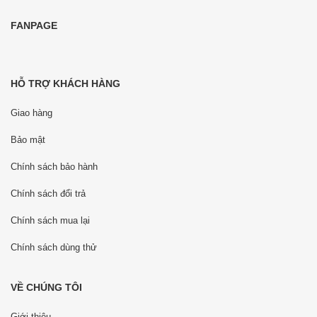
FANPAGE
HỖ TRỢ KHÁCH HÀNG
Giao hàng
Bảo mật
Chính sách bảo hành
Chính sách đổi trả
Chính sách mua lại
Chính sách dùng thử
VỀ CHÚNG TÔI
Giới thiệu