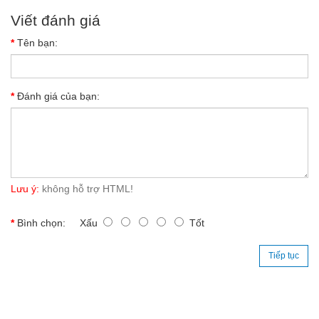
Viết đánh giá
Tên bạn:
Đánh giá của bạn:
Lưu ý:
không hỗ trợ HTML!
Bình chọn:
Xấu
Tốt
Tiếp tục