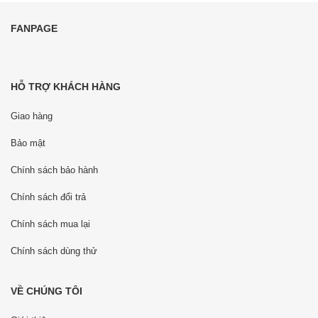
FANPAGE
HỖ TRỢ KHÁCH HÀNG
Giao hàng
Bảo mật
Chính sách bảo hành
Chính sách đổi trả
Chính sách mua lại
Chính sách dùng thử
VỀ CHÚNG TÔI