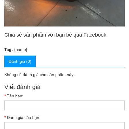
Chia sẻ sản phẩm với bạn bè qua Facebook
Tag:
{name}
Đánh giá (0)
Không có đánh giá cho sản phẩm này.
Viết đánh giá
Tên bạn:
Đánh giá của bạn: