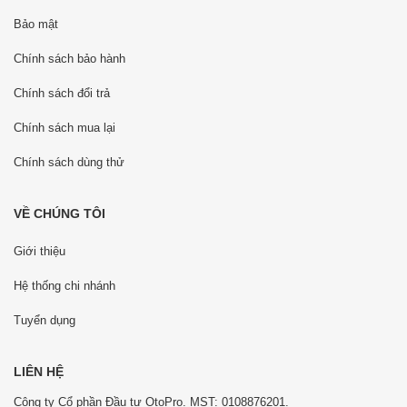
Bảo mật
Chính sách bảo hành
Chính sách đổi trả
Chính sách mua lại
Chính sách dùng thử
VỀ CHÚNG TÔI
Giới thiệu
Hệ thống chi nhánh
Tuyển dụng
LIÊN HỆ
Công ty Cổ phần Đầu tư OtoPro. MST: 0108876201.