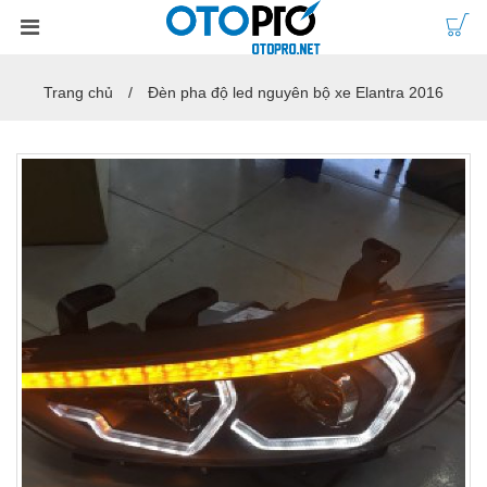
Trang chủ
Đèn pha độ led nguyên bộ xe Elantra 2016