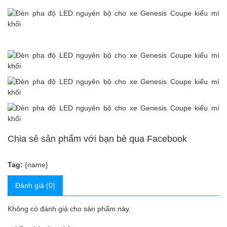
Chia sẻ sản phẩm với bạn bè qua Facebook
Tag:
{name}
Đánh giá (0)
Không có đánh giá cho sản phẩm này.