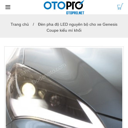
Trang chủ
Đèn pha độ LED nguyên bộ cho xe Genesis
Coupe kiểu mí khối