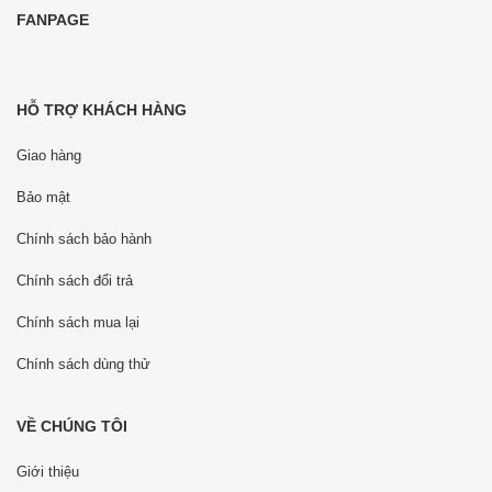
FANPAGE
HỖ TRỢ KHÁCH HÀNG
Giao hàng
Bảo mật
Chính sách bảo hành
Chính sách đổi trả
Chính sách mua lại
Chính sách dùng thử
VỀ CHÚNG TÔI
Giới thiệu