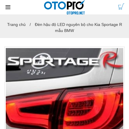
Trang chủ
Đèn hậu độ LED nguyên bộ cho Kia Sportage R
mẫu BMW