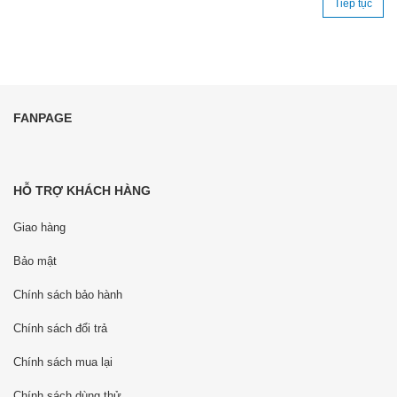
Tiếp tục
FANPAGE
HỖ TRỢ KHÁCH HÀNG
Giao hàng
Bảo mật
Chính sách bảo hành
Chính sách đổi trả
Chính sách mua lại
Chính sách dùng thử