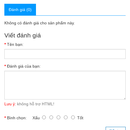
Đánh giá (0)
Không có đánh giá cho sản phẩm này.
Viết đánh giá
Tên bạn:
Đánh giá của bạn:
Lưu ý:
không hỗ trợ HTML!
Bình chọn:
Xấu
Tốt