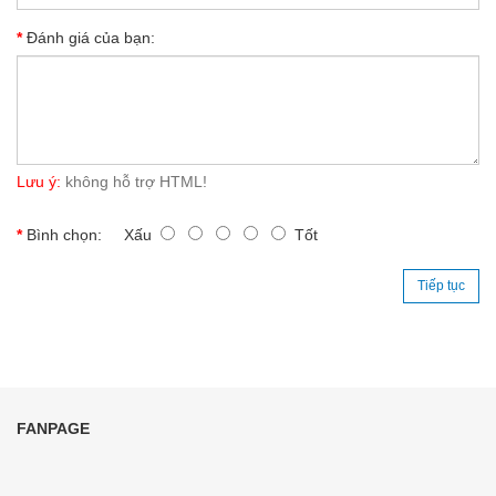
Đánh giá của bạn:
Lưu ý:
không hỗ trợ HTML!
Bình chọn:
Xấu
Tốt
Tiếp tục
FANPAGE