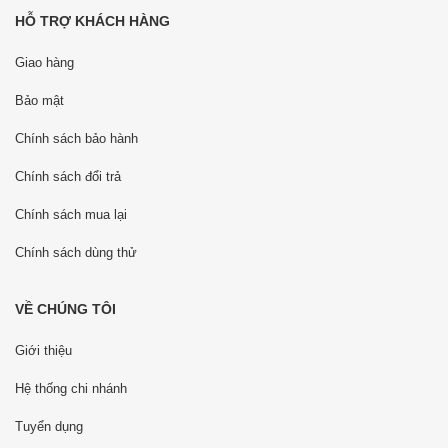
HỖ TRỢ KHÁCH HÀNG
Giao hàng
Bảo mật
Chính sách bảo hành
Chính sách đổi trả
Chính sách mua lại
Chính sách dùng thử
VỀ CHÚNG TÔI
Giới thiệu
Hệ thống chi nhánh
Tuyển dụng