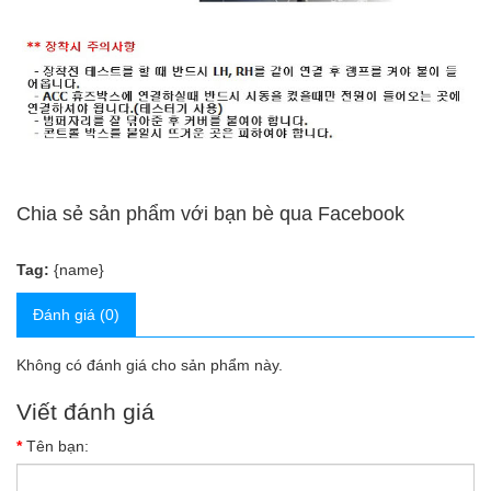
Chia sẻ sản phẩm với bạn bè qua Facebook
Tag:
{name}
Đánh giá (0)
Không có đánh giá cho sản phẩm này.
Viết đánh giá
Tên bạn: