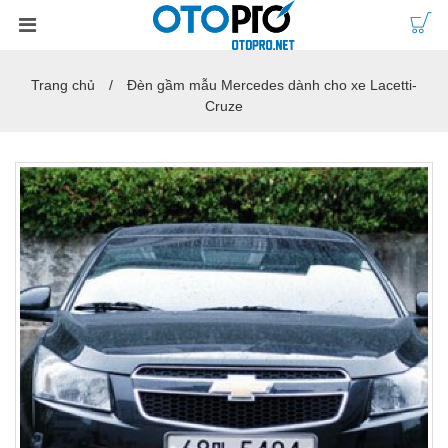
Trang chủ
Đèn gầm mẫu Mercedes dành cho xe Lacetti-
Cruze