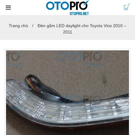
Trang chủ
Đèn gầm LED daylight cho Toyota Vios 2010 –
2011