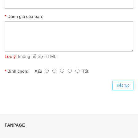
Đánh giá của bạn:
Lưu ý:
không hỗ trợ HTML!
Bình chọn:
Xấu
Tốt
Tiếp tục
FANPAGE