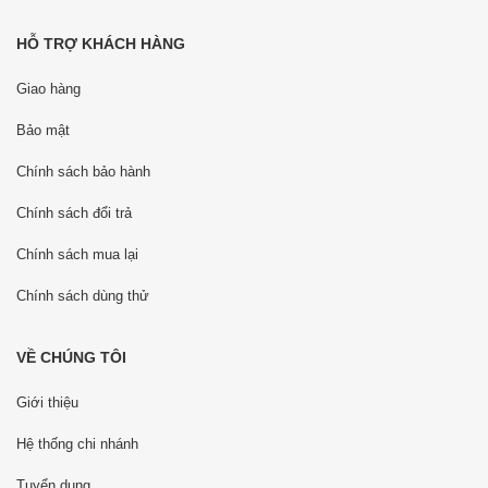
HỖ TRỢ KHÁCH HÀNG
Giao hàng
Bảo mật
Chính sách bảo hành
Chính sách đổi trả
Chính sách mua lại
Chính sách dùng thử
VỀ CHÚNG TÔI
Giới thiệu
Hệ thống chi nhánh
Tuyển dụng