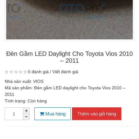
Đèn Gầm LED Daylight Cho Toyota Vios 2010
– 2011
0 đánh giá
/
Viết đánh giá
Nhà sản xuất:
VIOS
Mã sản phẩm:
Đèn gầm LED daylight cho Toyota Vios 2010 –
2011
Tình trạng:
Còn hàng
Mua hàng
Thêm vào giỏ hàng