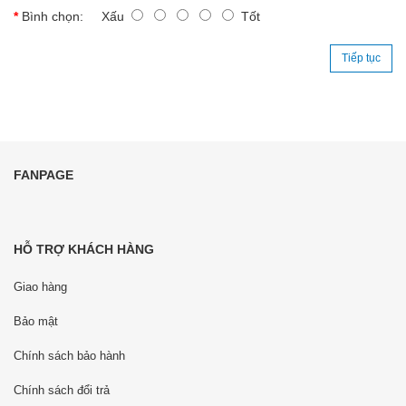
Bình chọn:
Xấu
Tốt
Tiếp tục
FANPAGE
HỖ TRỢ KHÁCH HÀNG
Giao hàng
Bảo mật
Chính sách bảo hành
Chính sách đổi trả