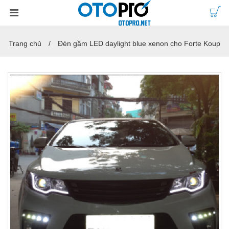
Trang chủ
Đèn gầm LED daylight blue xenon cho Forte Koup