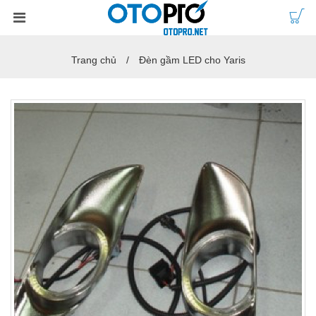
Trang chủ
Đèn gầm LED cho Yaris