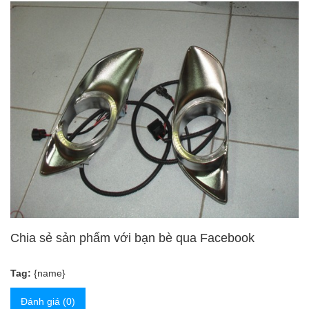
Chia sẻ sản phẩm với bạn bè qua Facebook
Tag:
{name}
Đánh giá (0)