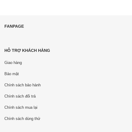
FANPAGE
HỖ TRỢ KHÁCH HÀNG
Giao hàng
Bảo mật
Chính sách bảo hành
Chính sách đổi trả
Chính sách mua lại
Chính sách dùng thử