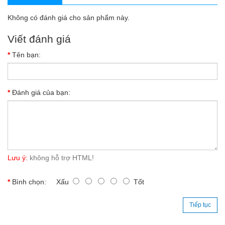
Không có đánh giá cho sản phẩm này.
Viết đánh giá
Tên bạn:
Đánh giá của bạn:
Lưu ý:
không hỗ trợ HTML!
Bình chọn:
Xấu
Tốt
Tiếp tục