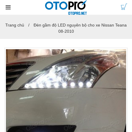
Trang chủ
Đèn gầm độ LED nguyên bộ cho xe Nissan Teana
08-2010