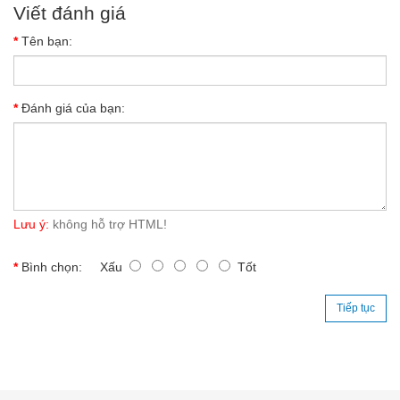
Viết đánh giá
Tên bạn:
Đánh giá của bạn:
Lưu ý:
không hỗ trợ HTML!
Bình chọn:
Xấu
Tốt
Tiếp tục