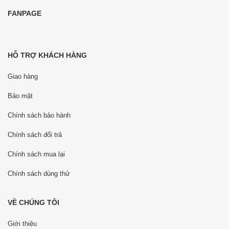
FANPAGE
HỖ TRỢ KHÁCH HÀNG
Giao hàng
Bảo mật
Chính sách bảo hành
Chính sách đổi trả
Chính sách mua lại
Chính sách dùng thử
VỀ CHÚNG TÔI
Giới thiệu