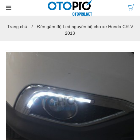
Trang chủ
Đèn gầm độ Led nguyên bộ cho xe Honda CR-V
2013