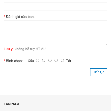
Đánh giá của bạn:
Lưu ý:
không hỗ trợ HTML!
Bình chọn:
Xấu
Tốt
Tiếp tục
FANPAGE