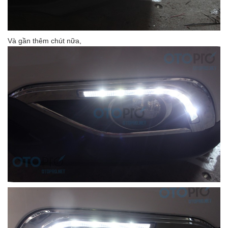
Và gần thêm chút nữa,