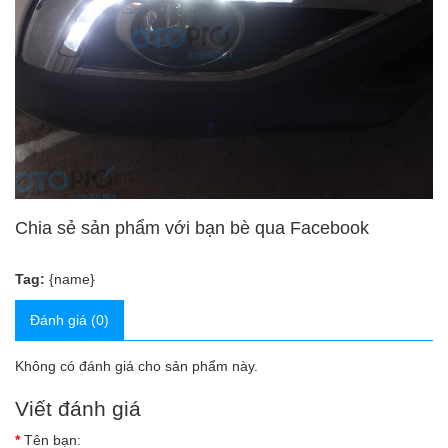
Chia sẻ sản phẩm với bạn bè qua Facebook
Tag:
{name}
Đánh giá (0)
Không có đánh giá cho sản phẩm này.
Viết đánh giá
Tên bạn: