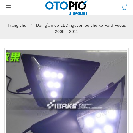
Trang chủ
Đèn gầm độ LED nguyên bộ cho xe Ford Focus
2008 – 2011