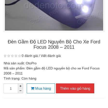
Đèn Gầm Độ LED Nguyên Bộ Cho Xe Ford
Focus 2008 – 2011
0 đánh giá
/
Viết đánh giá
Nhà sản xuất:
OtoPro
Mã sản phẩm:
Đèn gầm độ LED nguyên bộ cho xe Ford Focus
2008 – 2011
Tình trạng:
Còn hàng
Mua hàng
Thêm vào giỏ hàng