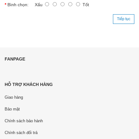
Bình chọn:
Xấu
Tốt
Tiếp tục
FANPAGE
HỖ TRỢ KHÁCH HÀNG
Giao hàng
Bảo mật
Chính sách bảo hành
Chính sách đổi trả