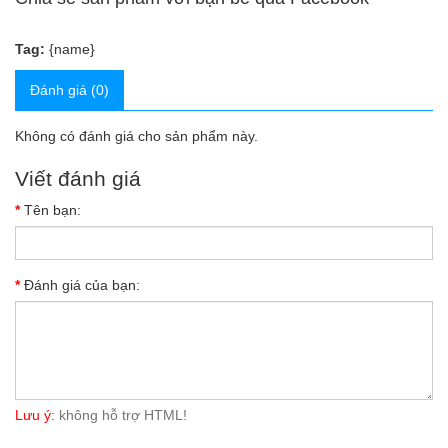
Tag:
{name}
Đánh giá (0)
Không có đánh giá cho sản phẩm này.
Viết đánh giá
Tên bạn:
Đánh giá của bạn:
Lưu ý:
không hỗ trợ HTML!