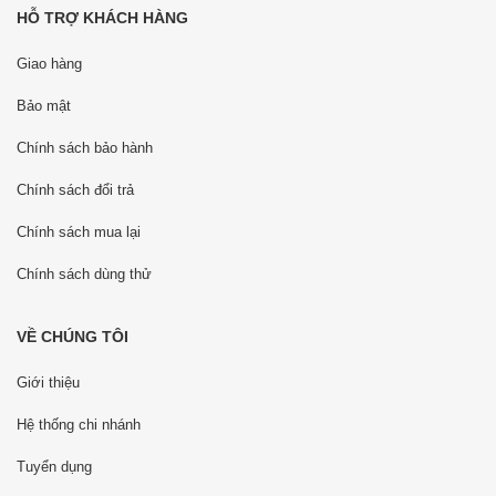
HỖ TRỢ KHÁCH HÀNG
Giao hàng
Bảo mật
Chính sách bảo hành
Chính sách đổi trả
Chính sách mua lại
Chính sách dùng thử
VỀ CHÚNG TÔI
Giới thiệu
Hệ thống chi nhánh
Tuyển dụng