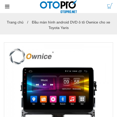
Trang chủ
Đầu màn hình android DVD ô tô Ownice cho xe
Toyota Yaris