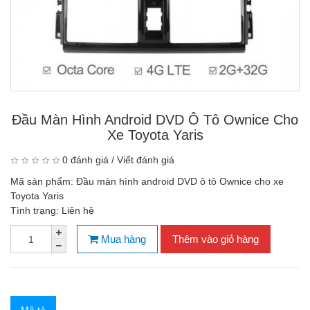
Đầu Màn Hình Android DVD Ô Tô Ownice Cho
Xe Toyota Yaris
0 đánh giá
/
Viết đánh giá
Mã sản phẩm:
Đầu màn hình android DVD ô tô Ownice cho xe
Toyota Yaris
Tình trạng:
Liên hệ
Mua hàng
Thêm vào giỏ hàng