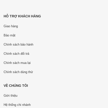
HỖ TRỢ KHÁCH HÀNG
Giao hàng
Bảo mật
Chính sách bảo hành
Chính sách đổi trả
Chính sách mua lại
Chính sách dùng thử
VỀ CHÚNG TÔI
Giới thiệu
Hệ thống chi nhánh