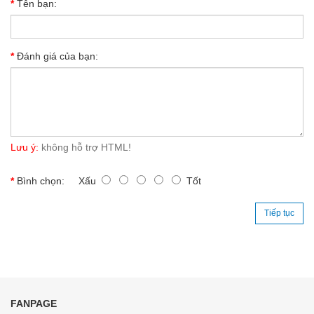
Tên bạn:
Đánh giá của bạn:
Lưu ý:
không hỗ trợ HTML!
Bình chọn:
Xấu
Tốt
Tiếp tục
FANPAGE