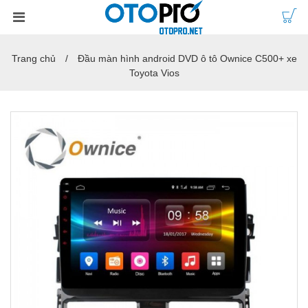
Trang chủ
Đầu màn hình android DVD ô tô Ownice C500+ xe
Toyota Vios