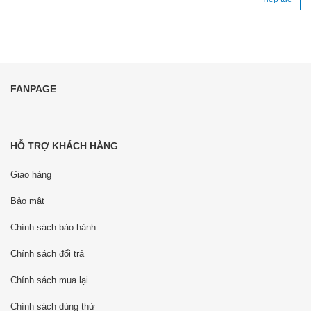
FANPAGE
HỖ TRỢ KHÁCH HÀNG
Giao hàng
Bảo mật
Chính sách bảo hành
Chính sách đổi trả
Chính sách mua lại
Chính sách dùng thử