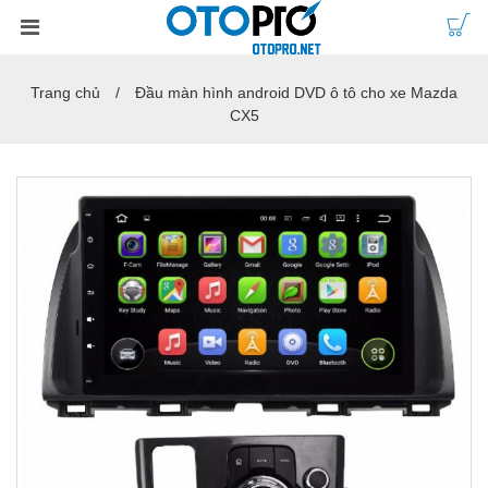
Trang chủ
Đầu màn hình android DVD ô tô cho xe Mazda
CX5