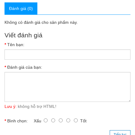
Đánh giá (0)
Không có đánh giá cho sản phẩm này.
Viết đánh giá
Tên bạn:
Đánh giá của bạn:
Lưu ý:
không hỗ trợ HTML!
Bình chọn:
Xấu
Tốt
Tiếp tục