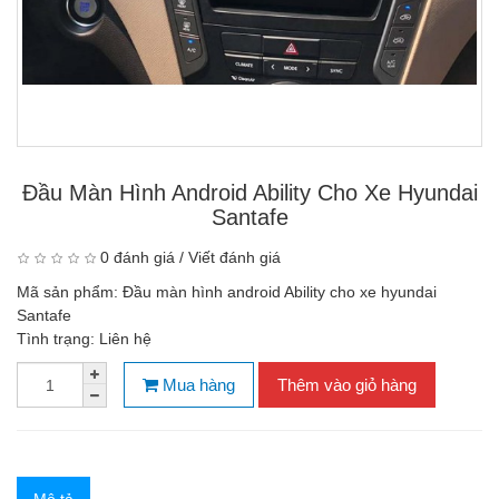
Đầu Màn Hình Android Ability Cho Xe Hyundai
Santafe
0 đánh giá
/
Viết đánh giá
Mã sản phẩm:
Đầu màn hình android Ability cho xe hyundai
Santafe
Tình trạng:
Liên hệ
Mua hàng
Thêm vào giỏ hàng