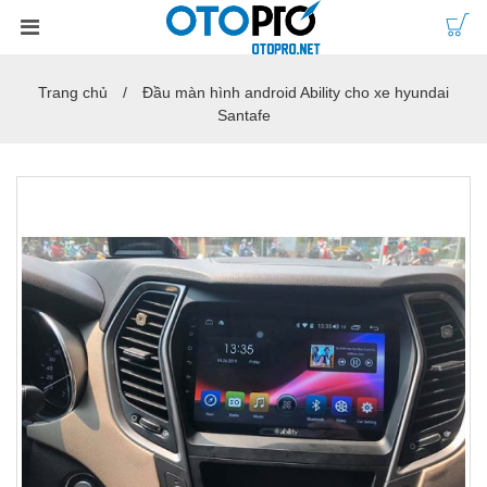
Trang chủ
Đầu màn hình android Ability cho xe hyundai
Santafe