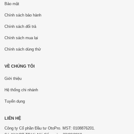
Bảo mật
Chính sách bảo hành
Chính sách đổi trả
Chính sách mua lại
Chính sách dùng thử
VỀ CHÚNG TÔI
Giới thiệu
Hệ thống chi nhánh
Tuyển dụng
LIÊN HỆ
Công ty Cổ phần Đầu tư OtoPro. MST: 0108876201.