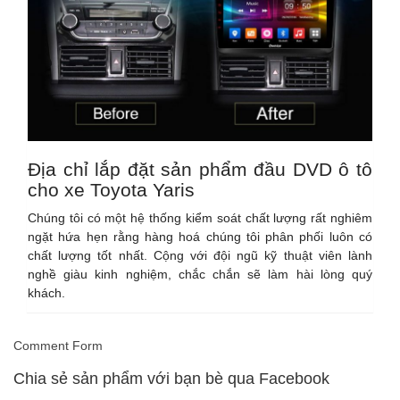
Địa chỉ lắp đặt sản phẩm đầu DVD ô tô
cho xe Toyota Yaris
Chúng tôi có một hệ thống kiểm soát chất lượng rất nghiêm
ngặt hứa hẹn rằng hàng hoá chúng tôi phân phối luôn có
chất lượng tốt nhất. Cộng với đội ngũ kỹ thuật viên lành
nghề giàu kinh nghiệm, chắc chắn sẽ làm hài lòng quý
khách.
Comment Form
Chia sẻ sản phẩm với bạn bè qua Facebook