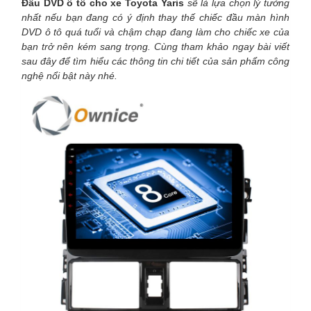
Đầu DVD ô tô cho xe Toyota Yaris
sẽ là lựa chọn lý tưởng
nhất nếu bạn đang có ý định thay thế chiếc đầu màn hình
DVD ô tô quá tuổi và chậm chạp đang làm cho chiếc xe của
bạn trở nên kém sang trọng. Cùng tham khảo ngay bài viết
sau đây để tìm hiểu các thông tin chi tiết của sản phẩm công
nghệ nổi bật này nhé.