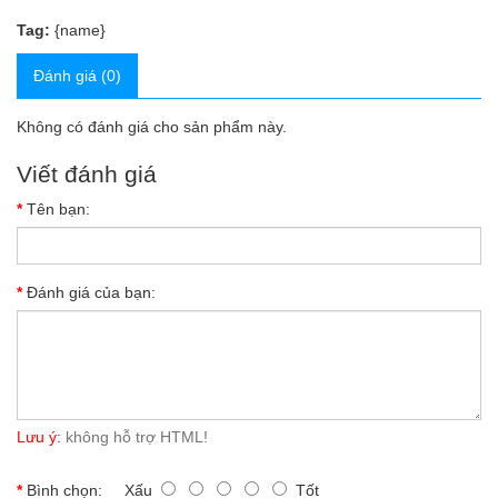
Tag:
{name}
Đánh giá (0)
Không có đánh giá cho sản phẩm này.
Viết đánh giá
Tên bạn:
Đánh giá của bạn:
Lưu ý:
không hỗ trợ HTML!
Bình chọn:
Xấu
Tốt