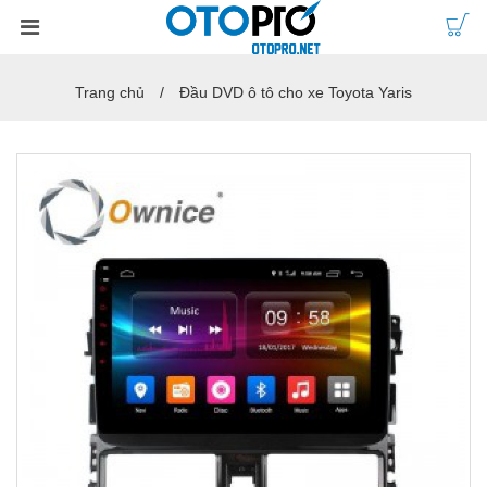
Trang chủ
Đầu DVD ô tô cho xe Toyota Yaris