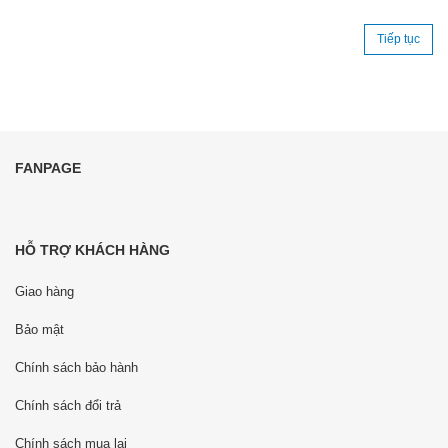
Tiếp tục
FANPAGE
HỖ TRỢ KHÁCH HÀNG
Giao hàng
Bảo mật
Chính sách bảo hành
Chính sách đổi trả
Chính sách mua lại