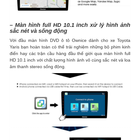
– Màn hình full HD 10.1 inch xử lý hình ảnh
sắc nét và sống động
Với đầu màn hình DVD ô tô Ownice dành cho xe Toyota
Yaris bạn hoàn toàn có thể trải nghiệm những bộ phim kinh
điển hay các trận cầu hàng đầu thế giới qua màn hình full
HD 10.1 inch với chất lượng hình ảnh vô cùng sắc nét và loa
âm thanh stereo sống động.