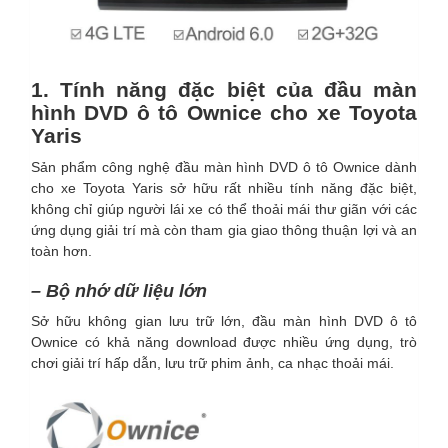
1. Tính năng đặc biệt của đầu màn
hình DVD ô tô Ownice cho xe Toyota
Yaris
Sản phẩm công nghệ đầu màn hình DVD ô tô Ownice dành
cho xe Toyota Yaris sở hữu rất nhiều tính năng đặc biệt,
không chỉ giúp người lái xe có thể thoải mái thư giãn với các
ứng dụng giải trí mà còn tham gia giao thông thuận lợi và an
toàn hơn.
– Bộ nhớ dữ liệu lớn
Sở hữu không gian lưu trữ lớn, đầu màn hình DVD ô tô
Ownice có khả năng download được nhiều ứng dụng, trò
chơi giải trí hấp dẫn, lưu trữ phim ảnh, ca nhạc thoải mái.