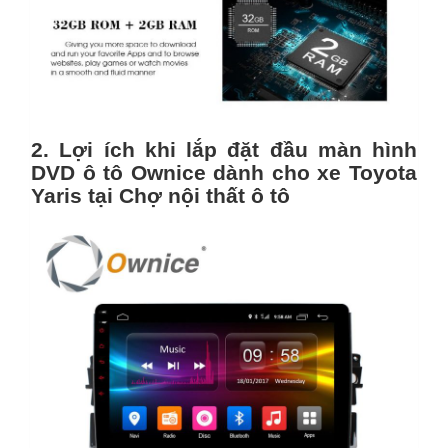
2. Lợi ích khi lắp đặt đầu màn hình
DVD ô tô Ownice dành cho xe Toyota
Yaris tại Chợ nội thất ô tô