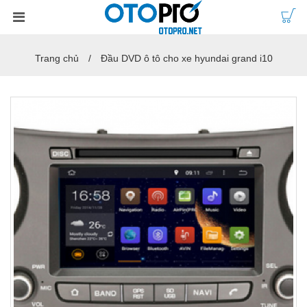
Trang chủ
Đầu DVD ô tô cho xe hyundai grand i10