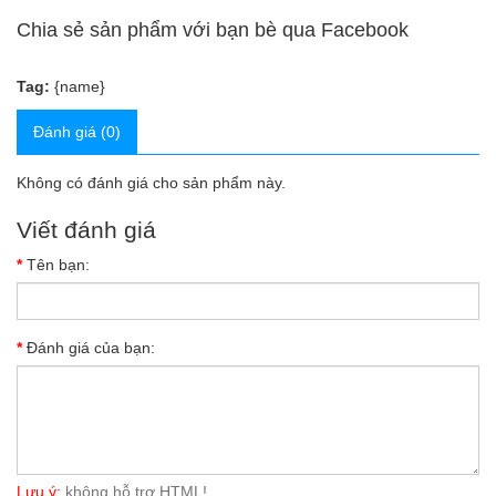
Chia sẻ sản phẩm với bạn bè qua Facebook
Tag:
{name}
Đánh giá (0)
Không có đánh giá cho sản phẩm này.
Viết đánh giá
Tên bạn:
Đánh giá của bạn:
Lưu ý:
không hỗ trợ HTML!