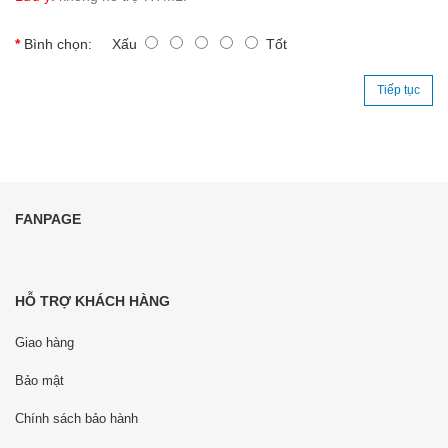
Bình chọn:
Xấu
Tốt
Tiếp tục
FANPAGE
HỖ TRỢ KHÁCH HÀNG
Giao hàng
Bảo mật
Chính sách bảo hành