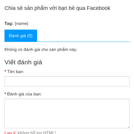
Chia sẻ sản phẩm với bạn bè qua Facebook
Tag:
{name}
Đánh giá (0)
Không có đánh giá cho sản phẩm này.
Viết đánh giá
Tên bạn:
Đánh giá của bạn:
Lưu ý:
không hỗ trợ HTML!