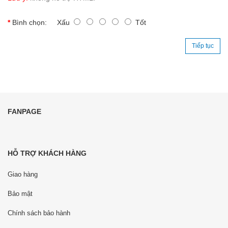
Bình chọn:
Xấu
Tốt
Tiếp tục
FANPAGE
HỖ TRỢ KHÁCH HÀNG
Giao hàng
Bảo mật
Chính sách bảo hành