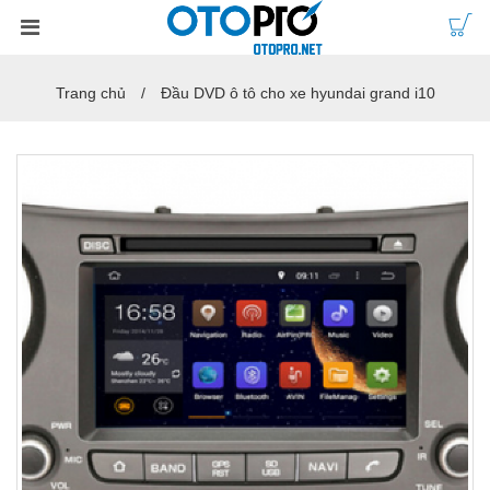
Trang chủ
Đầu DVD ô tô cho xe hyundai grand i10